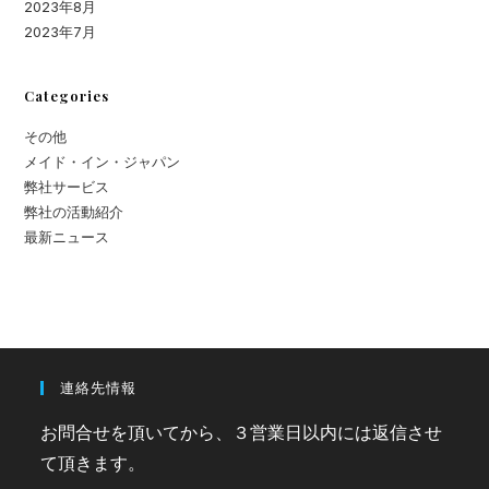
2023年8月
2023年7月
Categories
その他
メイド・イン・ジャパン
弊社サービス
弊社の活動紹介
最新ニュース
連絡先情報
お問合せを頂いてから、３営業日以内には返信させ
て頂きます。