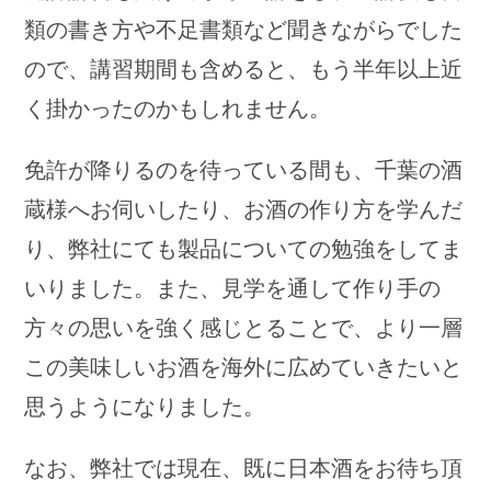
類の書き方や不足書類など聞きながらでした
ので、講習期間も含めると、もう半年以上近
く掛かったのかもしれません。
免許が降りるのを待っている間も、千葉の酒
蔵様へお伺いしたり、お酒の作り方を学んだ
り、弊社にても製品についての勉強をしてま
いりました。また、見学を通して作り手の
方々の思いを強く感じとることで、より一層
この美味しいお酒を海外に広めていきたいと
思うようになりました。
なお、弊社では現在、既に日本酒をお待ち頂