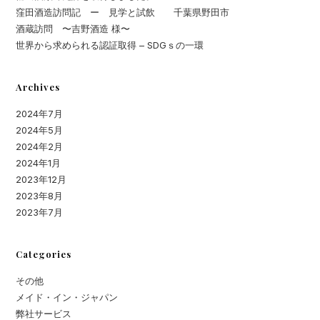
窪田酒造訪問記 ー 見学と試飲 千葉県野田市
酒蔵訪問 〜吉野酒造 様〜
世界から求められる認証取得 – SDGｓの一環
Archives
2024年7月
2024年5月
2024年2月
2024年1月
2023年12月
2023年8月
2023年7月
Categories
その他
メイド・イン・ジャパン
弊社サービス