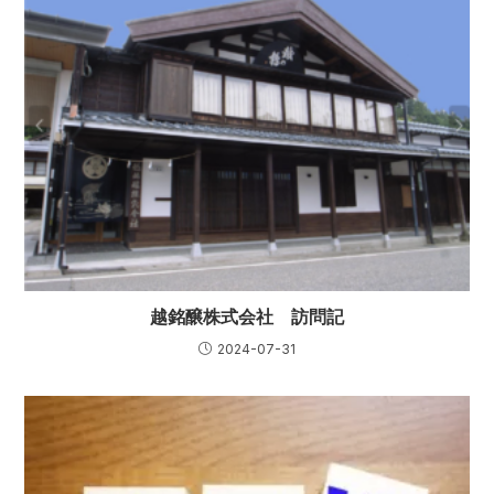
越銘醸株式会社 訪問記
2024-07-31