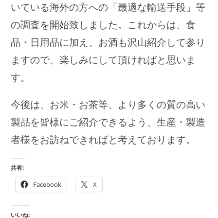
いている海外の方への「最適な輸送手段」等
の調査を開始致しました。これからは、食
品・日用品に加え、お酒も沢山紹介して参り
ますので、楽しみにして頂ければと思いま
す。
今後は、お米・お茶等、より多くの質の高い
製品を皆様にご紹介できるよう、生産・製造
者様をお訪ねできればと考えております。
共有:
Facebook
X
いいね: