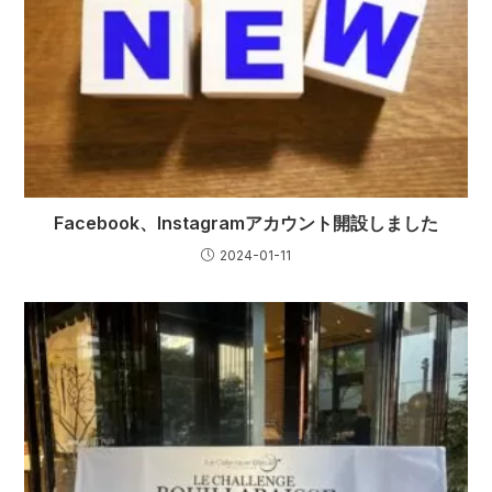
Facebook、Instagramアカウント開設しました
2024-01-11